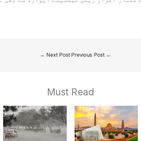
→
Next Post
Previous Post
←
Must Read