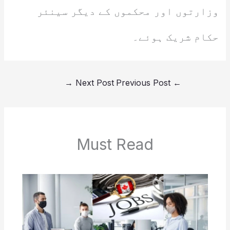
وزارتوں اور محکموں کے دیگر سینئر
حکام شریک ہوئے۔
→
Next Post
Previous Post
←
Must Read