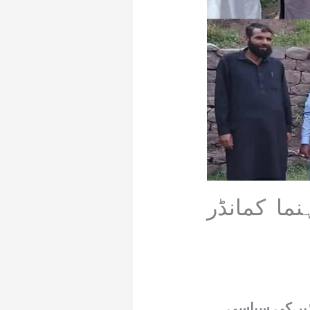
ما کمانڈر
ذیر کی سیاسی