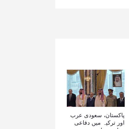
پاکستان، سعودی عرب
اور ترکیہ میں دفاعی