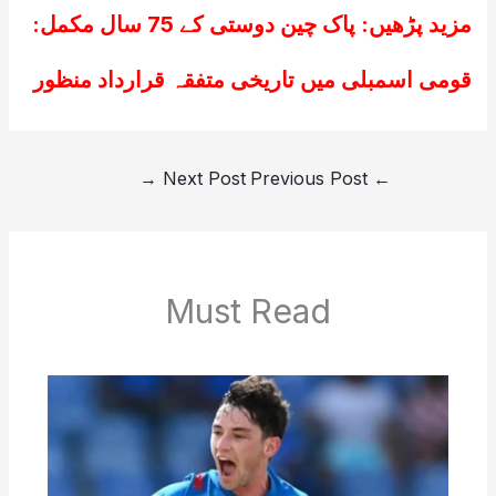
مزید پڑھیں:
پاک چین دوستی کے 75 سال مکمل:
قومی اسمبلی میں تاریخی متفقہ قرارداد منظور
→
Next Post
Previous Post
←
Must Read