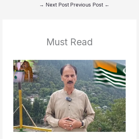
→
Next Post
Previous Post
←
Must Read