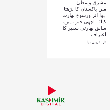
مشرق وسطیٰ
میں پاکستان کا بڑھتا
ہوا اثر ورسوخ بھارت
کیلئے اچھی خبر نہیں،
سابق بھارتی سفیر کا
اعتراف
تازہ ترین
,
دنیا