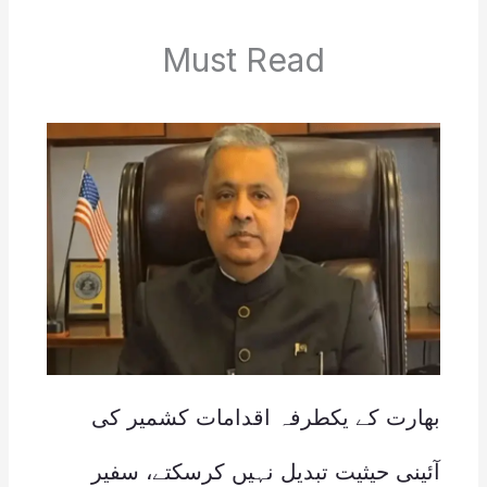
Must Read
بھارت کے یکطرفہ اقدامات کشمیر کی
آئینی حیثیت تبدیل نہیں کرسکتے، سفیر