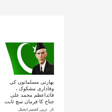
بھارتی مسلمانوں کی
وفاداری مشکوک ،
قائداعظم محمد علی
جناح کا فرمان سچ ثابت
تازہ ترین
,
کشمیر ڈیجیٹل