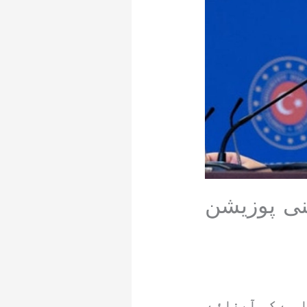
پنی پوزیشن
ہے کہ آبنائے