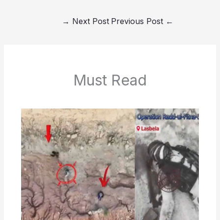
→
Next Post
Previous Post
←
Must Read