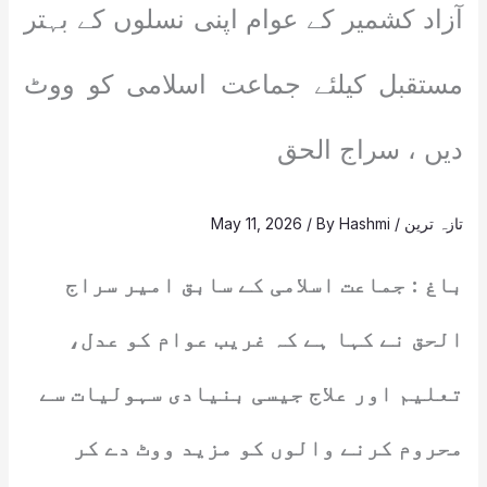
آزاد کشمیر کے عوام اپنی نسلوں کے بہتر
مستقبل کیلئے جماعت اسلامی کو ووٹ
دیں ، سراج الحق
تازہ ترین
/
Hashmi
/ By
May 11, 2026
باغ : جماعت اسلامی کے سابق امیر سراج
الحق نے کہا ہے کہ غریب عوام کو عدل،
تعلیم اور علاج جیسی بنیادی سہولیات سے
محروم کرنے والوں کو مزید ووٹ دے کر