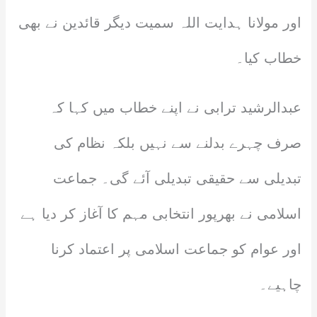
اور مولانا ہدایت اللہ سمیت دیگر قائدین نے بھی
خطاب کیا۔
عبدالرشید ترابی نے اپنے خطاب میں کہا کہ
صرف چہرے بدلنے سے نہیں بلکہ نظام کی
تبدیلی سے حقیقی تبدیلی آئے گی۔ جماعت
اسلامی نے بھرپور انتخابی مہم کا آغاز کر دیا ہے
اور عوام کو جماعت اسلامی پر اعتماد کرنا
چاہیے۔