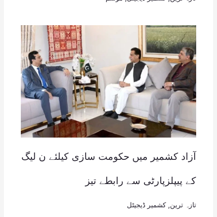
آزاد کشمیر میں حکومت سازی کیلئے ن لیگ
کے پیپلزپارٹی سے رابطے تیز
تازہ ترین
,
کشمیر ڈیجیٹل