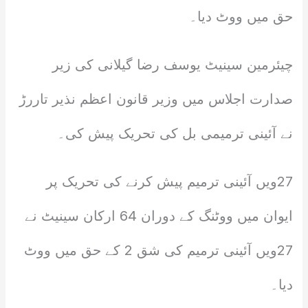
حق میں ووٹ دیا۔
چیئرمین سینیٹ یوسف رضا گیلانی کی زیر
صدارت اجلاس میں وزیر قانون اعظم نذیر تاررڑ
نے آئینی ترمیمی بل کی تحریک پیش کی۔
27ویں آئینی ترمیم پیش کرنے کی تحریک پر
ایوان میں ووٹنگ کے دوران 64 ارکان سینیٹ نے
27ویں آئینی ترمیم کی شق 2 کے حق میں ووٹ
دیا۔