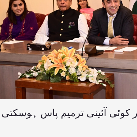
کوئی آئینی ترمیم پاس ہوسکتی