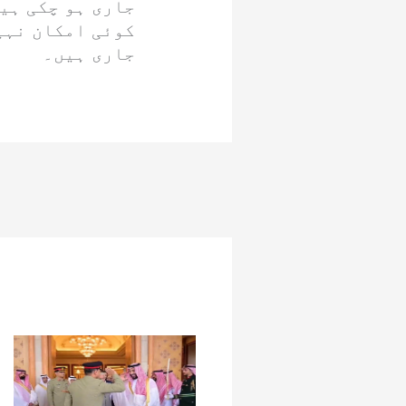
جاری ہو چکی ہی
کوئی امکان نہی
جاری ہیں۔