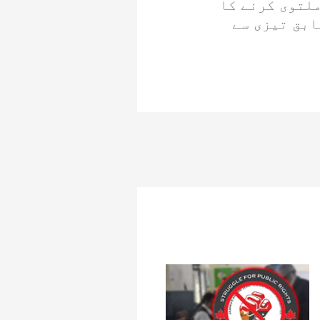
ملتوی کرنے کا
ابق تیزی سے