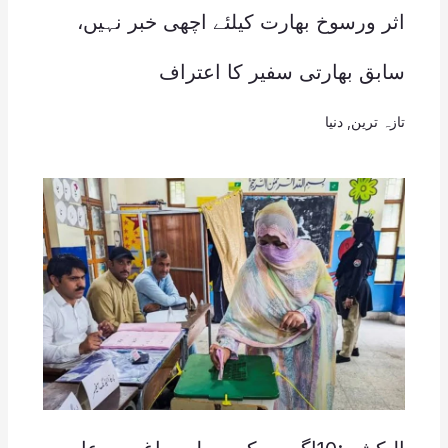
اثر ورسوخ بھارت کیلئے اچھی خبر نہیں،
سابق بھارتی سفیر کا اعتراف
تازہ ترین
,
دنیا