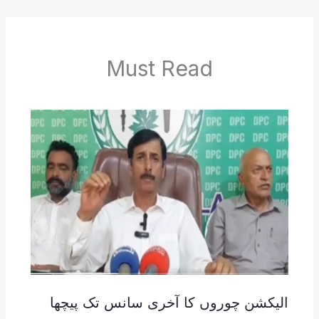
Must Read
الیکشن چوروں کا آخری سانس تک پیچھا