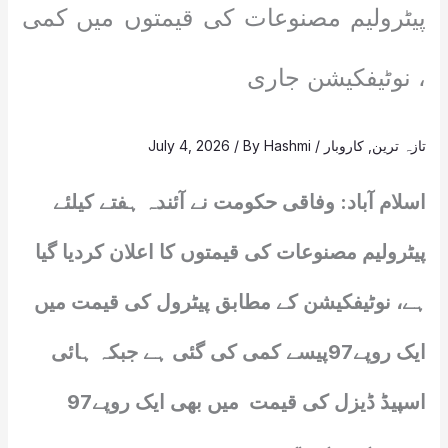
پیٹرولیم مصنوعات کی قیمتوں میں کمی
، نوٹیفکیشن جاری
تازہ ترین
,
کاروبار
/
Hashmi
/ By
July 4, 2026
اسلام آباد: وفاقی حکومت نے آئندہ ہفتے کیلئے
پیٹرولیم مصنوعات کی قیمتوں کا اعلان کردیا گیا
ہے، نوٹیفکیشن کے مطابق پیٹرول کی قیمت میں
ایک روپے97پیسے کمی کی گئی ہے جبکہ ہائی
اسپیڈ ڈیزل کی قیمت میں بھی ایک روپے97