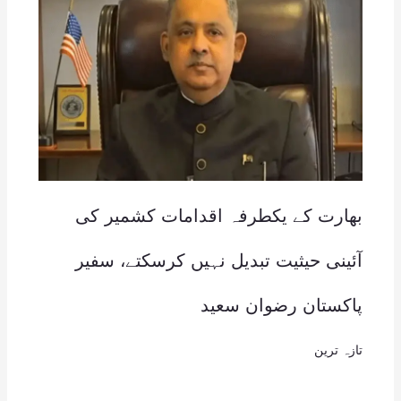
بھارت کے یکطرفہ اقدامات کشمیر کی
آئینی حیثیت تبدیل نہیں کرسکتے، سفیر
پاکستان رضوان سعید
تازہ ترین