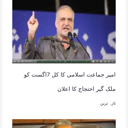
امیر جماعت اسلامی کا کل 7اگست کو
ملک گیر احتجاج کا اعلان
تازہ ترین