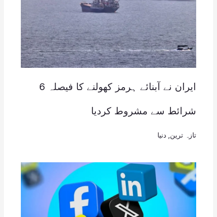
ایران نے آبنائے ہرمز کھولنے کا فیصلہ 6
شرائط سے مشروط کردیا
تازہ ترین
,
دنیا