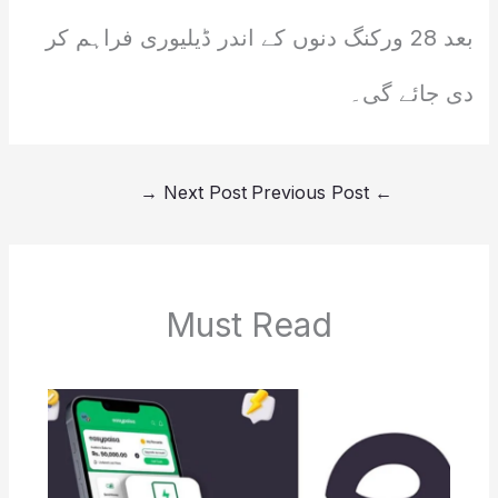
بعد 28 ورکنگ دنوں کے اندر ڈیلیوری فراہم کر
دی جائے گی۔
→
Next Post
Previous Post
←
Must Read