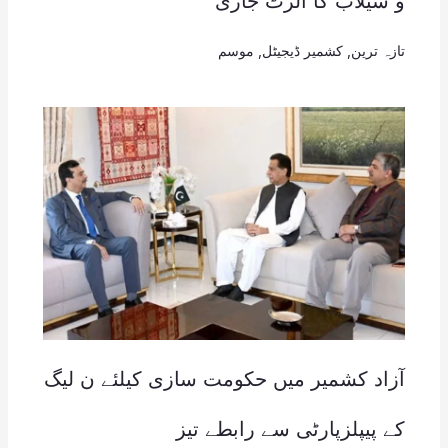
و سیلاب کا الرٹ جاری
تازہ ترین
,
کشمیر ڈیجیٹل
,
موسم
آزاد کشمیر میں حکومت سازی کیلئے ن لیگ
کے پیپلزپارٹی سے رابطے تیز