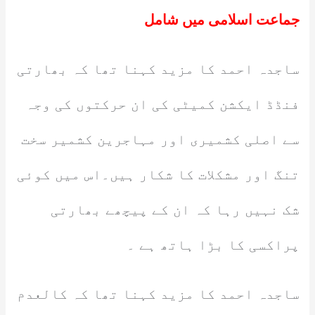
جماعت اسلامی میں شامل
ساجدہ احمد کا مزید کہنا تھا کہ بھارتی
فنڈڈ ایکشن کمیٹی کی ان حرکتوں کی وجہ
سے اصلی کشمیری اور مہاجرین کشمیر سخت
تنگ اور مشکلات کا شکار ہیں۔اس میں کوئی
شک نہیں رہا کہ ان کے پیچھے بھارتی
پراکسی کا بڑا ہاتھ ہے ۔
ساجدہ احمد کا مزید کہنا تھا کہ کالعدم