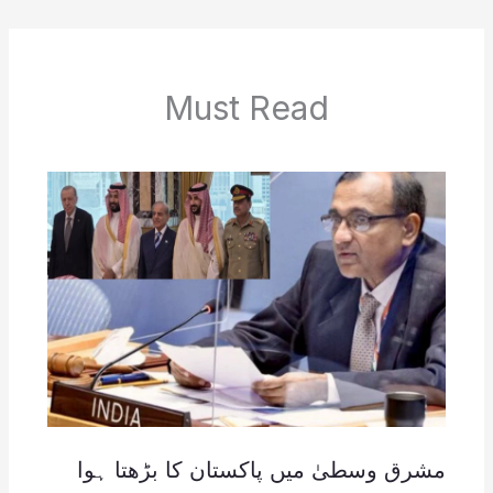
Must Read
مشرق وسطیٰ میں پاکستان کا بڑھتا ہوا