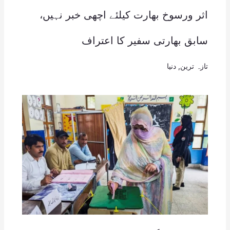
اثر ورسوخ بھارت کیلئے اچھی خبر نہیں،
سابق بھارتی سفیر کا اعتراف
تازہ ترین
,
دنیا