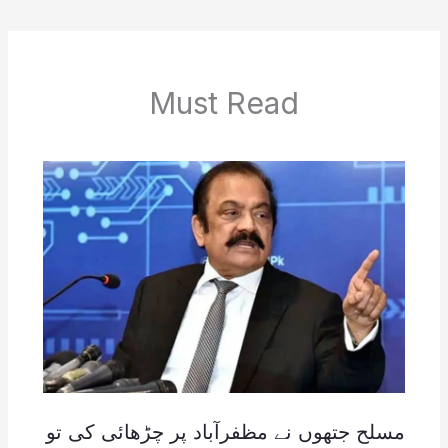
Must Read
مسلح جتھوں نے مظفرآباد پر چڑھائی کی تو