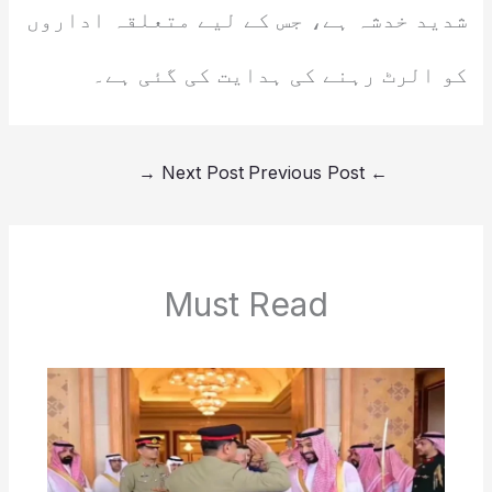
شدید خدشہ ہے، جس کے لیے متعلقہ اداروں
کو الرٹ رہنے کی ہدایت کی گئی ہے۔
→
Next Post
Previous Post
←
Must Read