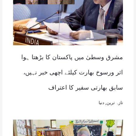
مشرق وسطیٰ میں پاکستان کا بڑھتا ہوا
اثر ورسوخ بھارت کیلئے اچھی خبر نہیں،
سابق بھارتی سفیر کا اعتراف
تازہ ترین
,
دنیا