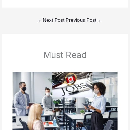
→
Next Post
Previous Post
←
Must Read