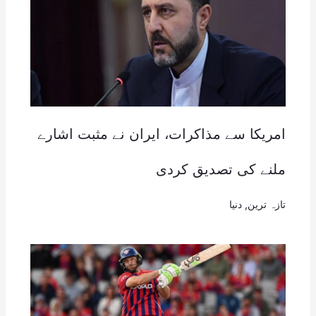
امریکا سے مذاکرات، ایران نے مثبت اشارے
ملنے کی تصدیق کردی
تازہ ترین
,
دنیا