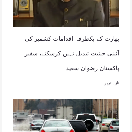
بھارت کے یکطرفہ اقدامات کشمیر کی
آئینی حیثیت تبدیل نہیں کرسکتے، سفیر
پاکستان رضوان سعید
تازہ ترین