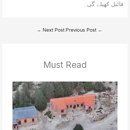
فائنل کھیلے گی۔
→
Next Post
Previous Post
←
Must Read