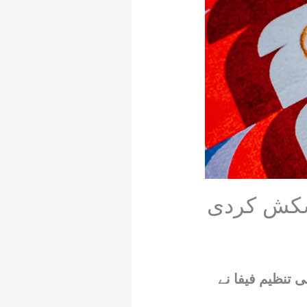
پیشکش کردی
 تنظیم فیفا نے