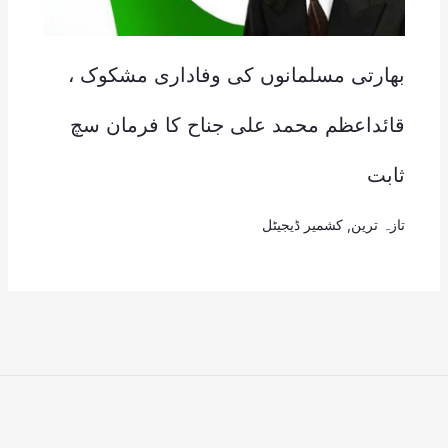
بھارتی مسلمانوں کی وفاداری مشکوک ،
قائداعظم محمد علی جناح کا فرمان سچ
ثابت
تازہ ترین
,
کشمیر ڈیجیٹل