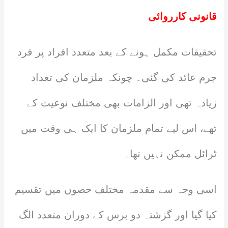
قانونی کارروائی
تحقیقات مکمل ہونے کے بعد متعدد افراد پر فرد
جرم عائد کی گئی۔ چونکہ ملزمان کی تعداد
زیادہ تھی اور الزامات بھی مختلف نوعیت کے
تھے، اس لیے تمام ملزمان کا ایک ہی وقت میں
ٹرائل ممکن نہیں تھا۔
اسی وجہ سے مقدمہ مختلف حصوں میں تقسیم
کیا گیا اور گزشتہ دو برس کے دوران متعدد الگ