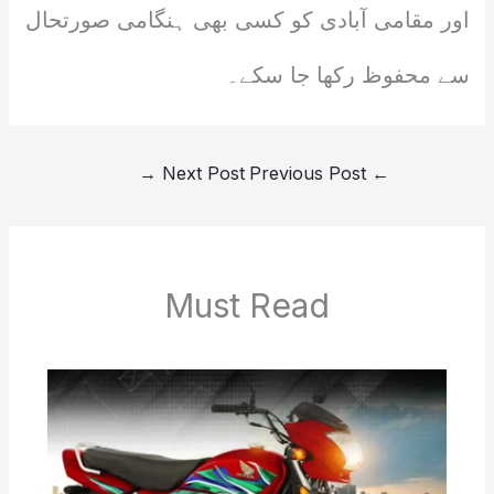
اور مقامی آبادی کو کسی بھی ہنگامی صورتحال
سے محفوظ رکھا جا سکے۔
→
Next Post
Previous Post
←
Must Read