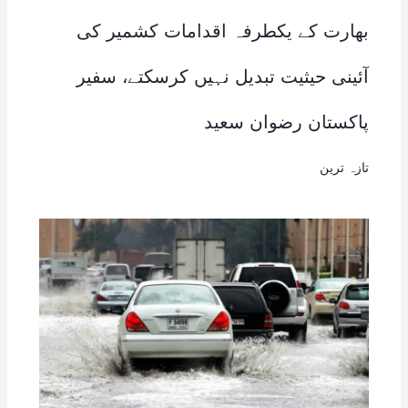
بھارت کے یکطرفہ اقدامات کشمیر کی
آئینی حیثیت تبدیل نہیں کرسکتے، سفیر
پاکستان رضوان سعید
تازہ ترین