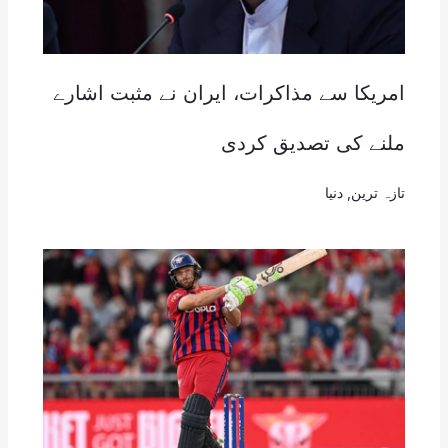
امریکا سے مذاکرات، ایران نے مثبت اشارے
ملنے کی تصدیق کردی
تازہ ترین
,
دنیا