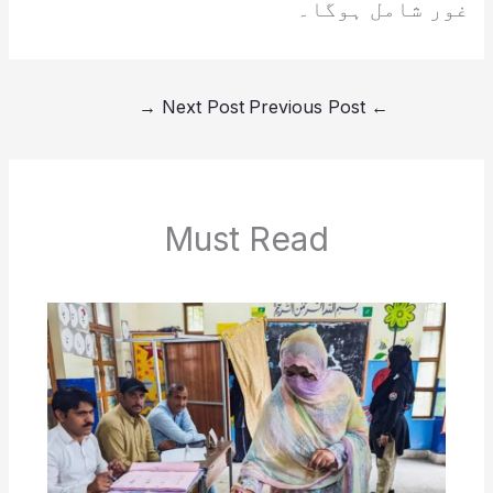
غور شامل ہوگا۔
→
Next Post
Previous Post
←
Must Read