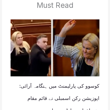
Must Read
کوسوو کی پارلیمنٹ میں ہنگامہ آرائی:
اپوزیشن رکن اسمبلی نے قائم مقام