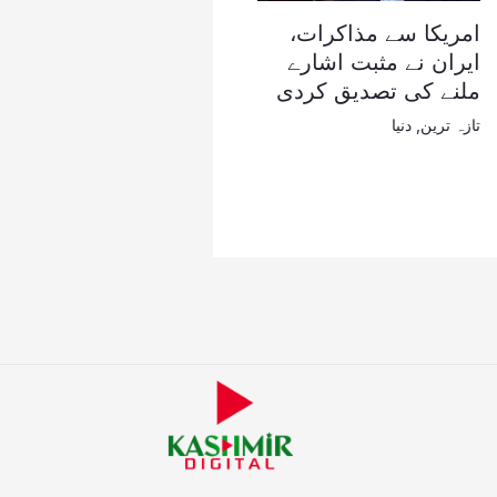
امریکا سے مذاکرات،
ایران نے مثبت اشارے
ملنے کی تصدیق کردی
تازہ ترین
,
دنیا