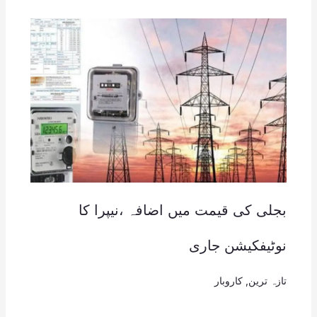
بجلی کی قیمت میں اضافہ ،نیپرا کا
نوٹیفکیشن جاری
تازہ ترین
,
کاروبار