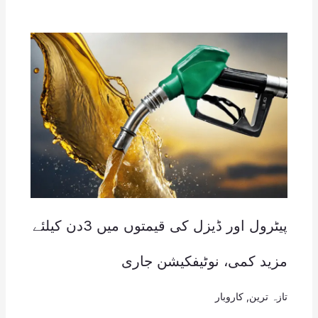
پیٹرول اور ڈیزل کی قیمتوں میں 3دن کیلئے
مزید کمی، نوٹیفکیشن جاری
تازہ ترین
,
کاروبار