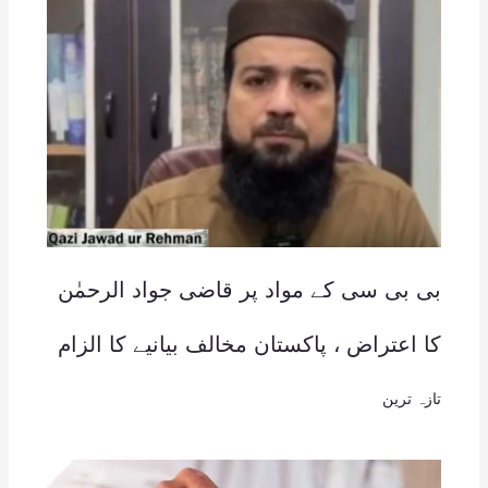
بی بی سی کے مواد پر قاضی جواد الرحمٰن
کا اعتراض ، پاکستان مخالف بیانیے کا الزام
تازہ ترین