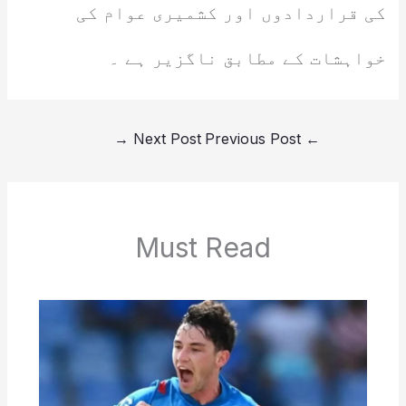
کی قراردادوں اور کشمیری عوام کی
خواہشات کے مطابق ناگزیر ہے ۔
→
Next Post
Previous Post
←
Must Read