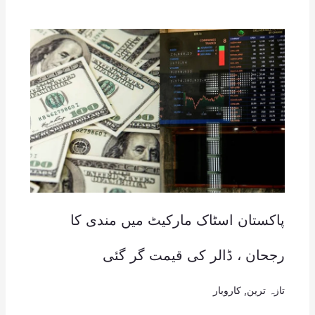
پاکستان اسٹاک مارکیٹ میں مندی کا
رجحان ، ڈالر کی قیمت گر گئی
تازہ ترین
,
کاروبار