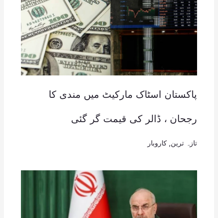
پاکستان اسٹاک مارکیٹ میں مندی کا
رجحان ، ڈالر کی قیمت گر گئی
تازہ ترین
,
کاروبار