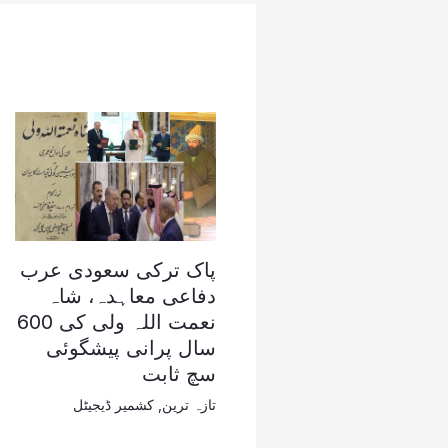
پاک ترکی سعودی عرب
دفاعی معاہدہ، شاہ
نعمت اللہ ولی کی 600
سال پرانی پیشگوئی
سچ ثابت
تازہ ترین
,
کشمیر ڈیجیٹل