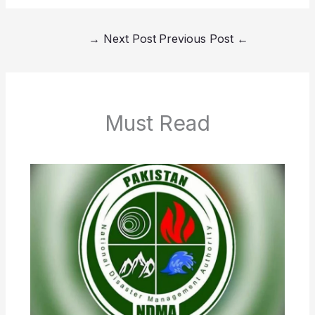
→
Next Post
Previous Post
←
Must Read