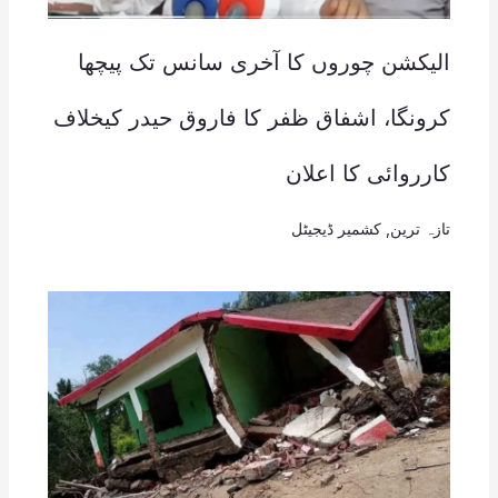
الیکشن چوروں کا آخری سانس تک پیچھا
کرونگا، اشفاق ظفر کا فاروق حیدر کیخلاف
کارروائی کا اعلان
تازہ ترین
,
کشمیر ڈیجیٹل