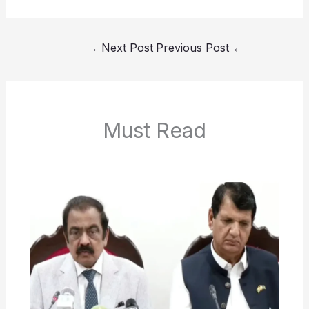
→
Next Post
Previous Post
←
Must Read