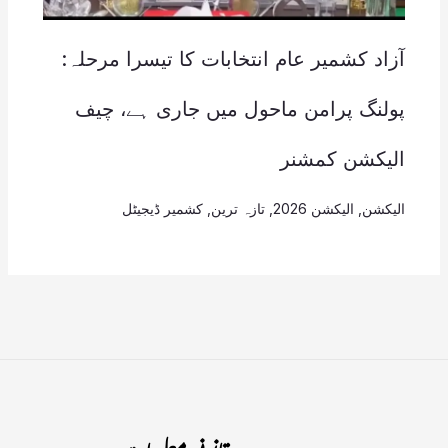
آزاد کشمیر عام انتخابات کا تیسرا مرحلہ:
پولنگ پرامن ماحول میں جاری ہے، چیف
الیکشن کمشنر
الیکشن
,
الیکشن 2026
,
تازہ ترین
,
کشمیر ڈیجیٹل