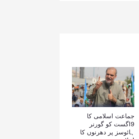
جماعت اسلامی کا
9اگست کو گورنر
ہائوسز پر دھرنوں کا