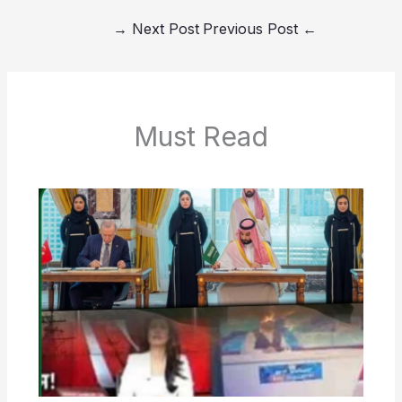
→
Next Post
Previous Post
←
Must Read