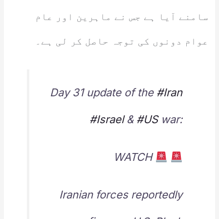
سامنے آیا ہے جس نے ماہرین اور عام
عوام دونوں کی توجہ حاصل کر لی ہے۔
Day 31 update of the
#Iran
#Israel
&
#US
war:
WATCH
Iranian forces reportedly