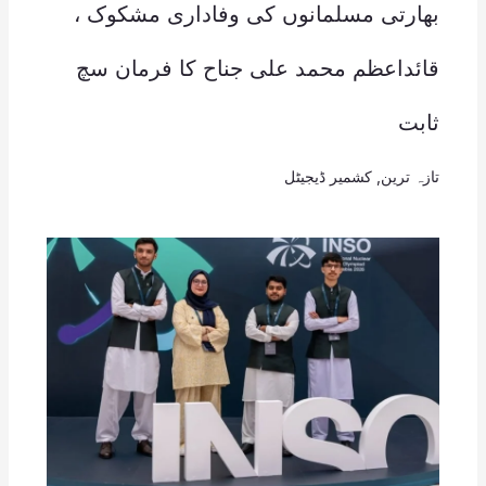
بھارتی مسلمانوں کی وفاداری مشکوک ،
قائداعظم محمد علی جناح کا فرمان سچ
ثابت
تازہ ترین
,
کشمیر ڈیجیٹل