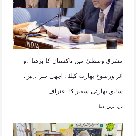
مشرق وسطیٰ میں پاکستان کا بڑھتا ہوا
اثر ورسوخ بھارت کیلئے اچھی خبر نہیں،
سابق بھارتی سفیر کا اعتراف
تازہ ترین
,
دنیا