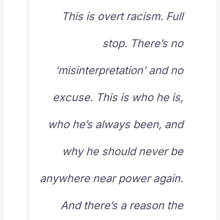
This is overt racism. Full
stop. There’s no
‘misinterpretation’ and no
excuse. This is who he is,
who he’s always been, and
why he should never be
anywhere near power again.
And there’s a reason the