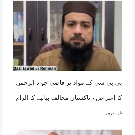
بی بی سی کے مواد پر قاضی جواد الرحمٰن
کا اعتراض ، پاکستان مخالف بیانیے کا الزام
تازہ ترین