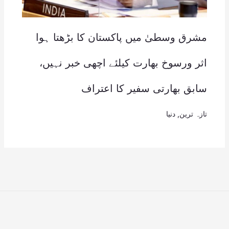
مشرق وسطیٰ میں پاکستان کا بڑھتا ہوا
اثر ورسوخ بھارت کیلئے اچھی خبر نہیں،
سابق بھارتی سفیر کا اعتراف
تازہ ترین
,
دنیا