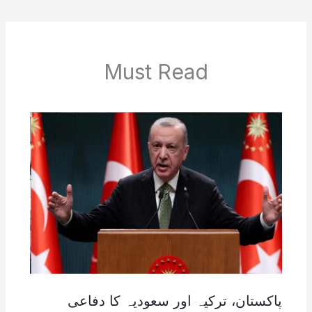
Must Read
پاکستان، ترکیہ اور سعودیہ کا دفاعی